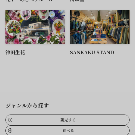
津田生花
SANKAKU STAND
ジャンルから探す
観光する
食べる