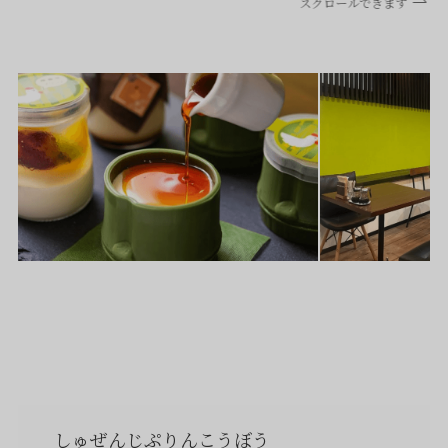
スクロールできます
しゅぜんじぷりんこうぼう