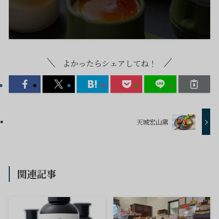
よかったらシェアしてね！
天城宏山窯
関連記事