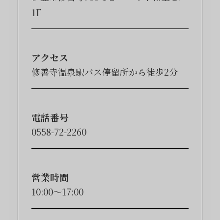
1F
アクセス
修善寺温泉駅バス停留所から徒歩2分
電話番号
0558-72-2260
営業時間
10:00〜17:00