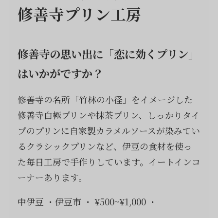
修善寺プリン工房
修善寺の思い出に「恋に効くプリン」
はいかがですか？
修善寺の名所「竹林の小径」をイメージした
修善寺白極プリンや抹茶プリン、しっかりタイ
プのプリンに自家製カラメルソースが染みてい
るクラシックプリンなど、伊豆の食材を使っ
た毎日工房で手作りしています。イートインコ
ーナーあります。
中伊豆
伊豆市
¥500~¥1,000