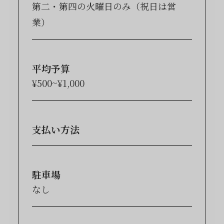
第二・第四の火曜日のみ（祝日は営
業）
平均予算
¥500~¥1,000
支払い方法
駐車場
なし