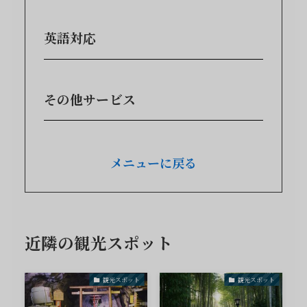
英語対応
その他サービス
メニューに戻る
近隣の観光スポット
観光スポット
観光スポット