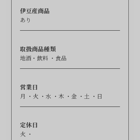
伊豆産商品
あり
取扱商品種類
地酒・飲料
食品
営業日
月
火
水
木
金
土
日
定休日
火