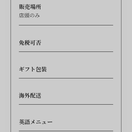
販売場所
店頭のみ
免税可否
ギフト包装
海外配送
英語メニュー