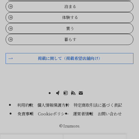
泊まる
体験する
買う
暮らす
掲載に関して（掲載希望店舗向け）
利用約款
個人情報保護方針
特定商取引法に基づく表記
免責事項
Cookieポリシー
運営者情報
お問い合わせ
©
Izumore.