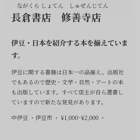
ながくら しょてん しゅぜんじてん
長倉書店 修善寺店
伊豆・日本を紹介する本を揃えていま
す。
伊豆に関する書籍は日本一の品揃え。出版社
でもあるので歴史・文学・自然・アートの本
も出版しています。すべて店主が自ら選書し
ていますので新たな発見があります。
中伊豆
伊豆市
¥1,000~¥2,000