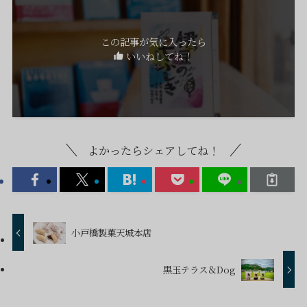
この記事が気に入ったら
いいねしてね！
よかったらシェアしてね！
小戸橋製菓天城本店
黒玉テラス＆Dog