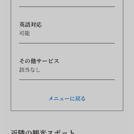
英語対応
可能
その他サービス
該当なし
メニューに戻る
近隣の観光スポット