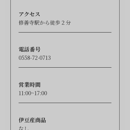
アクセス
修善寺駅から徒歩２分
電話番号
0558-72-0713
営業時間
11:00~17:00
伊豆産商品
なし