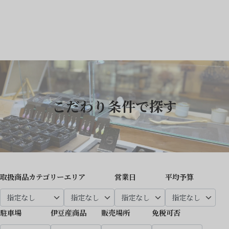
こだわり条件で探す
取扱商品カテゴリー
エリア
営業日
平均予算
駐車場
伊豆産商品
販売場所
免税可否