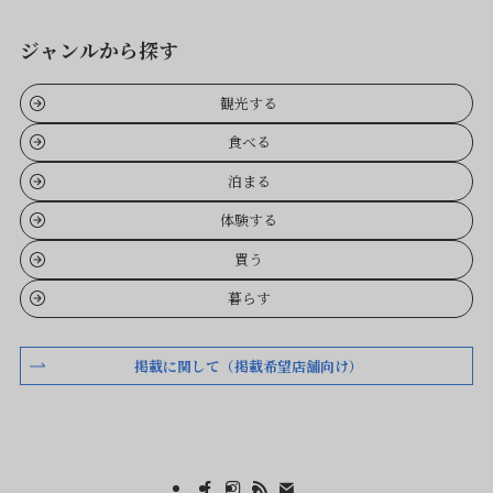
ジャンルから探す
観光する
食べる
泊まる
体験する
買う
暮らす
掲載に関して（掲載希望店舗向け）