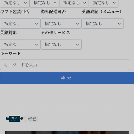
ギフト包装可否
海外配送可否
英語表記（メニュー）
英語対応
その他サービス
キーワード
検索
買う
中伊豆