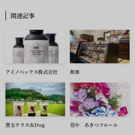
関連記事
アイノベックス株式会社
和楽
黒玉テラス＆Dog
花や あきつフルール