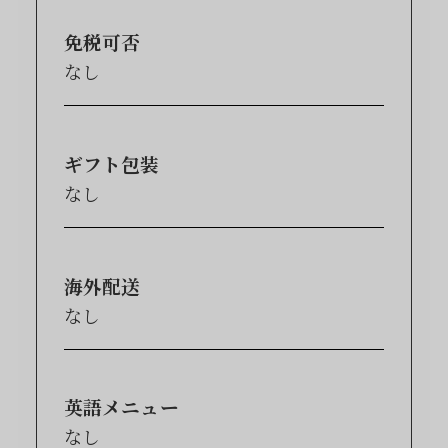
免税可否
なし
ギフト包装
なし
海外配送
なし
英語メニュー
なし