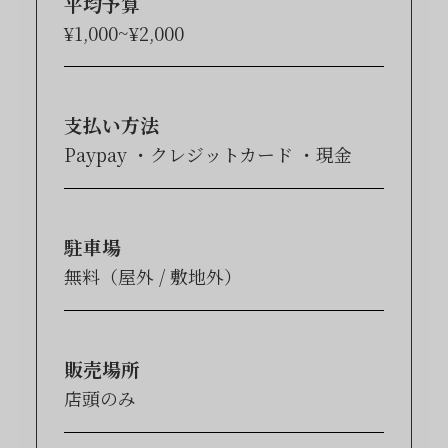
平均予算
¥1,000~¥2,000
支払い方法
Paypay
クレジットカード
現金
駐車場
無料（屋外 / 敷地外）
販売場所
店頭のみ