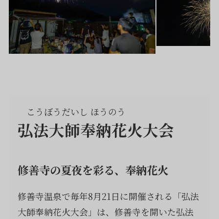
こうぼうだいし ほうのう
弘法大師奉納花火大会
修善寺の夏夜を彩る、奉納花火
修善寺温泉で毎年8月21日に開催される「弘法
大師奉納花火大会」は、修善寺を開いた弘法