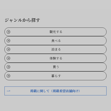
ジャンルから探す
観光する
食べる
泊まる
体験する
買う
暮らす
掲載に関して（掲載希望店舗向け）