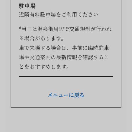
駐車場
近隣有料駐車場をご利用ください
*当日は温泉街周辺で交通規制が行われ
る場合があります。
車で来場する場合は、事前に臨時駐車
場や交通案内の最新情報を確認するこ
とをおすすめします。
メニューに戻る