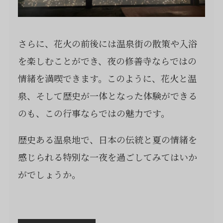
さらに、花火の前後には温泉街の散策や入浴
を楽しむことができ、夜の修善寺ならではの
情緒を満喫できます。このように、花火と温
泉、そして歴史が一体となった体験ができる
のも、この行事ならではの魅力です。
歴史ある温泉地で、日本の伝統と夏の情緒を
感じられる特別な一夜を過ごしてみてはいか
がでしょうか。