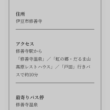
住所
伊豆市修善寺
アクセス
修善寺駅から
「修善寺温泉」／「虹の郷・だるま山
高原レストハウス」／「戸田」行きバ
スで約10分
最寄りバス停
修善寺温泉