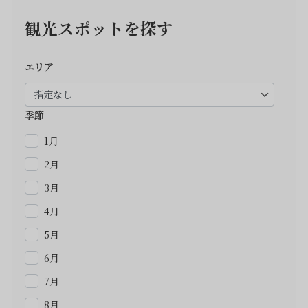
観光スポットを探す
エリア
季節
1月
2月
3月
4月
5月
6月
7月
8月