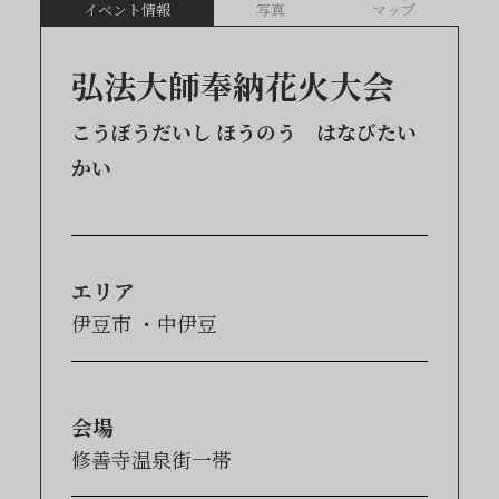
イベント情報
写真
マップ
弘法大師奉納花火大会
こうぼうだいし ほうのう はなびたい
かい
エリア
伊豆市
中伊豆
会場
修善寺温泉街一帯