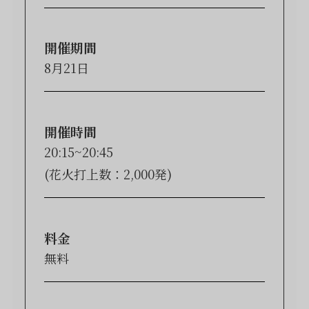
開催期間
8月21日
開催時間
20:15~20:45
(花火打上数：2,000発)
料金
無料