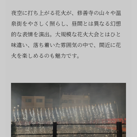
夜空に打ち上がる花火が、修善寺の山々や温
泉街をやさしく照らし、昼間とは異なる幻想
的な表情を演出。大規模な花火大会とはひと
味違い、落ち着いた雰囲気の中で、間近に花
火を楽しめるのも魅力です。