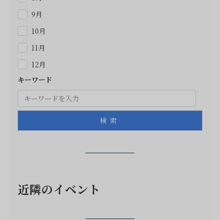
9月
10月
11月
12月
キーワード
検索
近隣のイベント