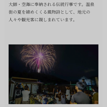
大師・空海に奉納される伝統行事です。温泉
街の夏を締めくくる風物詩として、地元の
人々や観光客に親しまれています。