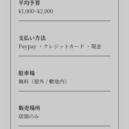
平均予算
¥1,000~¥2,000
支払い方法
Paypay
クレジットカード
現金
駐車場
無料（屋外 / 敷地内）
販売場所
店頭のみ