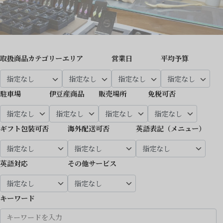
取扱商品カテゴリー
エリア
営業日
平均予算
駐車場
伊豆産商品
販売場所
免税可否
ギフト包装可否
海外配送可否
英語表記（メニュー）
英語対応
その他サービス
キーワード