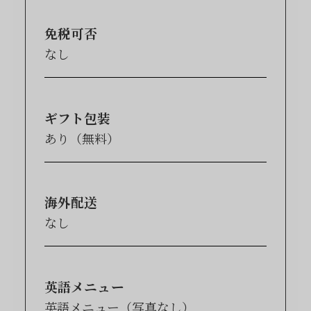
免税可否
なし
ギフト包装
あり（無料）
海外配送
なし
英語メニュー
英語メニュー（写真なし）