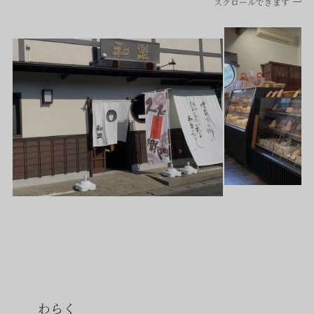
スクロールできます
わらく