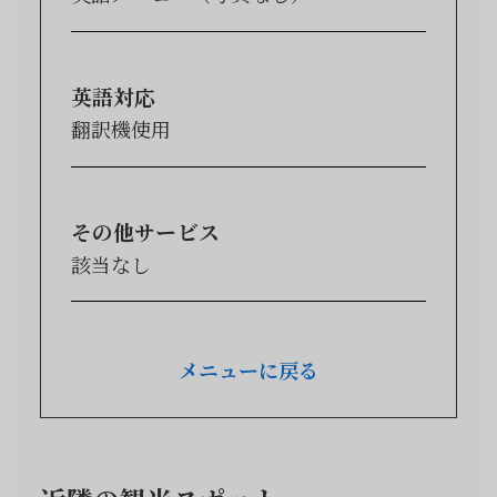
英語対応
翻訳機使用
その他サービス
該当なし
メニューに戻る