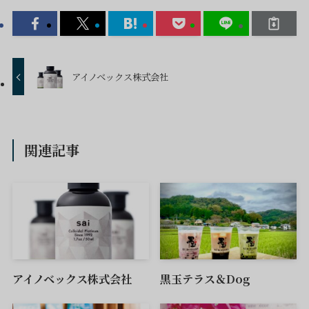
アイノベックス株式会社
関連記事
アイノベックス株式会社
黒玉テラス＆Dog