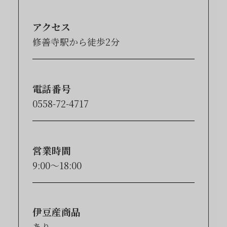
アクセス
修善寺駅から徒歩2分
電話番号
0558-72-4717
営業時間
9:00～18:00
伊豆産商品
あり