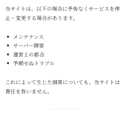
当サイトは、以下の場合に予告なくサービスを停
止・変更する場合があります。
メンテナンス
サーバー障害
運営上の都合
予期せぬトラブル
これによって生じた損害についても、当サイトは
責任を負いません。