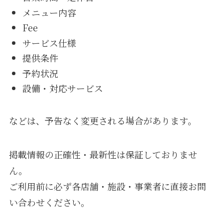
メニュー内容
Fee
サービス仕様
提供条件
予約状況
設備・対応サービス
などは、予告なく変更される場合があります。
掲載情報の正確性・最新性は保証しておりませ
ん。
ご利用前に必ず各店舗・施設・事業者に直接お問
い合わせください。