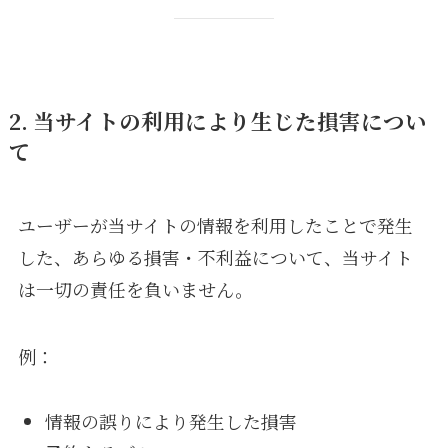
2. 当サイトの利用により生じた損害につい
て
ユーザーが当サイトの情報を利用したことで発生
した、あらゆる損害・不利益について、当サイト
は一切の責任を負いません。
例：
情報の誤りにより発生した損害