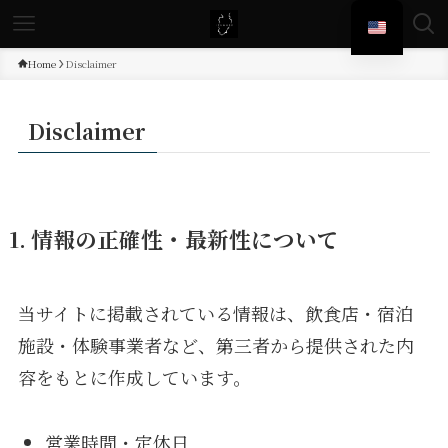
Home
Disclaimer
Disclaimer
1. 情報の正確性・最新性について
当サイトに掲載されている情報は、飲食店・宿泊
施設・体験事業者など、第三者から提供された内
容をもとに作成しています。
営業時間・定休日