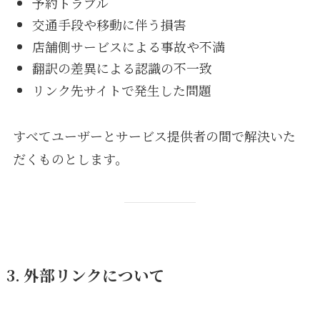
予約トラブル
交通手段や移動に伴う損害
店舗側サービスによる事故や不満
翻訳の差異による認識の不一致
リンク先サイトで発生した問題
すべてユーザーとサービス提供者の間で解決いた
だくものとします。
3. 外部リンクについて