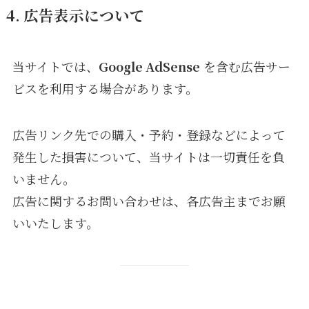
4. 広告表示について
当サイトでは、
Google AdSense
を含む広告サー
ビスを利用する場合があります。
広告リンク先での購入・予約・登録などによって
発生した損害について、当サイトは一切責任を負
いません。
広告に関するお問い合わせは、各広告主までお願
いいたします。