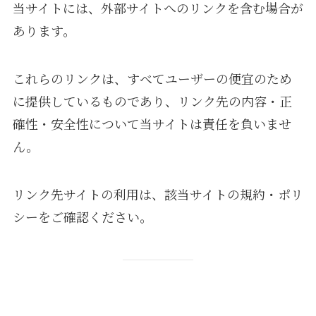
当サイトには、外部サイトへのリンクを含む場合が
あります。
これらのリンクは、すべてユーザーの便宜のため
に提供しているものであり、リンク先の内容・正
確性・安全性について当サイトは責任を負いませ
ん。
リンク先サイトの利用は、該当サイトの規約・ポリ
シーをご確認ください。