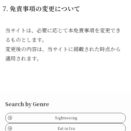
7. 免責事項の変更について
当サイトは、必要に応じて本免責事項を変更でき
るものとします。
変更後の内容は、当サイトに掲載された時点から
適用されます。
Search by Genre
Sightseeing
Eat in Izu