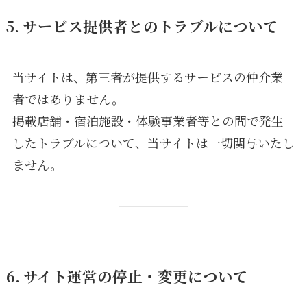
5. サービス提供者とのトラブルについて
当サイトは、第三者が提供するサービスの仲介業
者ではありません。
掲載店舗・宿泊施設・体験事業者等との間で発生
したトラブルについて、当サイトは一切関与いたし
ません。
6. サイト運営の停止・変更について