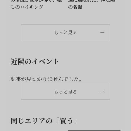
しのハイキング
の名瀑
もっと見る
近隣のイベント
記事が見つかりませんでした。
もっと見る
同じエリアの「買う」