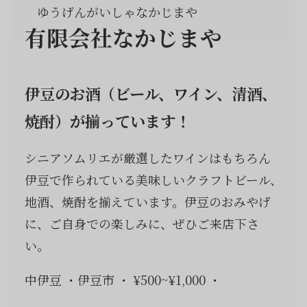
ゆうげんがいしゃなかじまや
有限会社なかじまや
伊豆のお酒（ビール、ワイン、清酒、
焼酎）が揃っています！
シニアソムリエが厳選したワインはもちろん
伊豆で作られている美味しいクラフトビール、
地酒、焼酎を揃えています。伊豆のおみやげ
に、ご自身での楽しみに、ぜひご来店下さ
い。
中伊豆
伊豆市
¥500~¥1,000