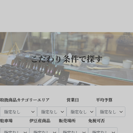
こだわり条件で探す
取扱商品カテゴリー
エリア
営業日
平均予算
駐車場
伊豆産商品
販売場所
免税可否