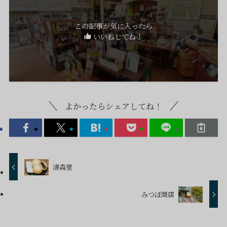
この記事が気に入ったら
いいねしてね！
よかったらシェアしてね！
清森堂
みつぼ商店