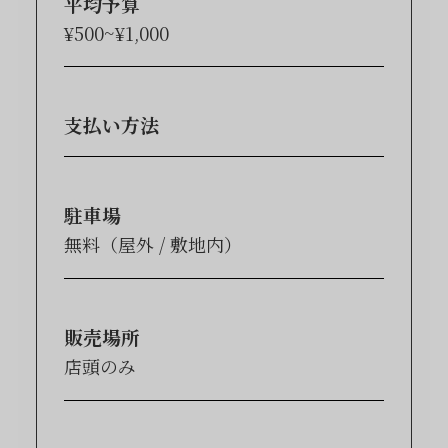
平均予算
¥500~¥1,000
支払い方法
駐車場
無料（屋外 / 敷地内）
販売場所
店頭のみ