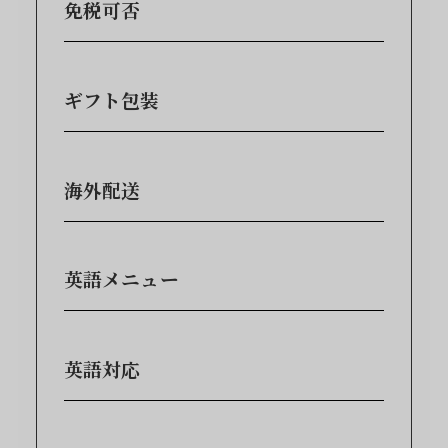
免税可否
ギフト包装
海外配送
英語メニュー
英語対応