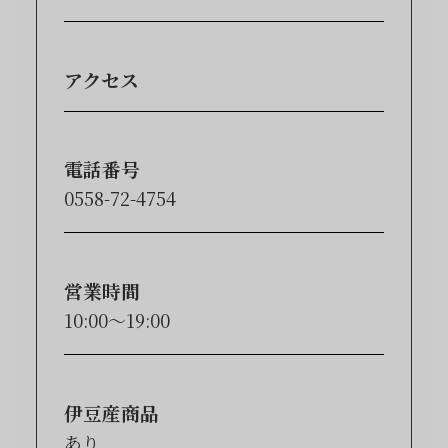
アクセス
電話番号
0558-72-4754
営業時間
10:00〜19:00
伊豆産商品
あり