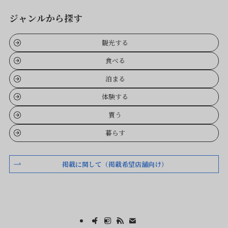
ジャンルから探す
観光する
食べる
泊まる
体験する
買う
暮らす
掲載に関して（掲載希望店舗向け）