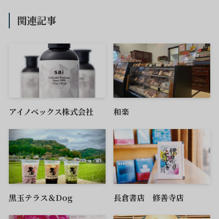
関連記事
アイノベックス株式会社
和楽
黒玉テラス＆Dog
長倉書店 修善寺店