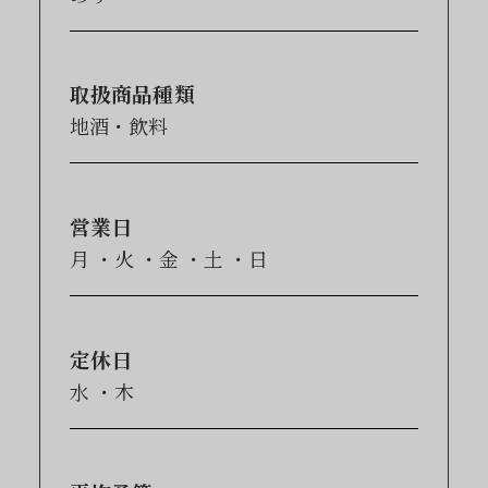
取扱商品種類
地酒・飲料
営業日
月
火
金
土
日
定休日
水
木