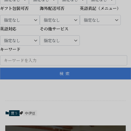
ギフト包装可否
海外配送可否
英語表記（メニュー）
英語対応
その他サービス
キーワード
検索
買う
中伊豆