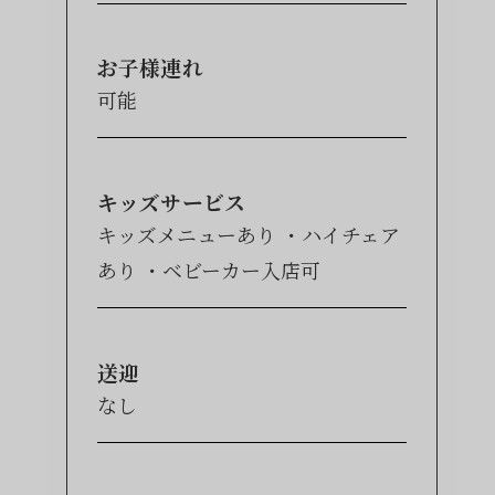
お子様連れ
可能
キッズサービス
キッズメニューあり
ハイチェア
あり
ベビーカー入店可
送迎
なし