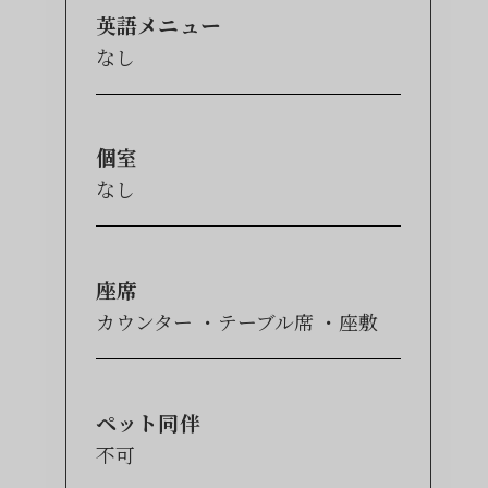
英語メニュー
なし
個室
なし
座席
カウンター
テーブル席
座敷
ペット同伴
不可