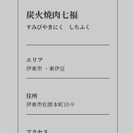
炭火焼肉七福
すみびやきにく しちふく
エリア
伊東市
東伊豆
住所
伊東市松原本町10-9
アクセス