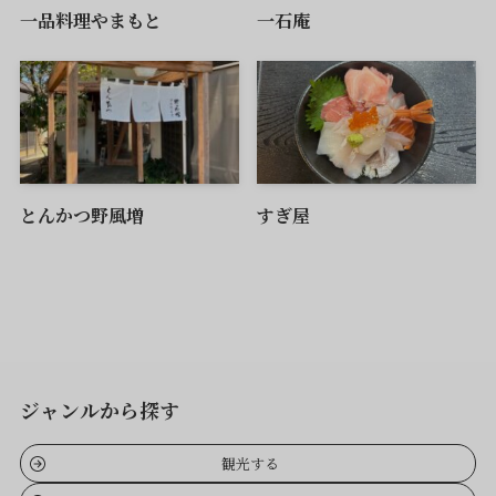
一品料理やまもと
一石庵
とんかつ野風増
すぎ屋
ジャンルから探す
観光する