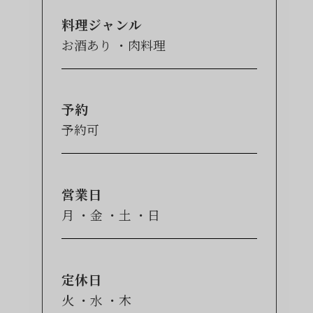
料理ジャンル
お酒あり
肉料理
予約
予約可
営業日
月
金
土
日
定休日
火
水
木