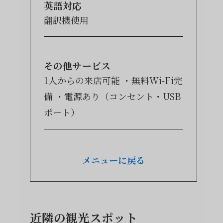
英語対応
翻訳機使用
その他サービス
1人からの来店可能
無料Wi-Fi完
備
電源あり（コンセント・USB
ポート）
メニューに戻る
近隣の観光スポット