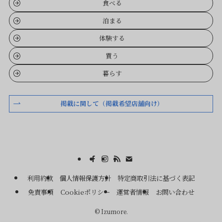
食べる
泊まる
体験する
買う
暮らす
掲載に関して（掲載希望店舗向け）
利用約款
個人情報保護方針
特定商取引法に基づく表記
免責事項
Cookieポリシー
運営者情報
お問い合わせ
©
Izumore.