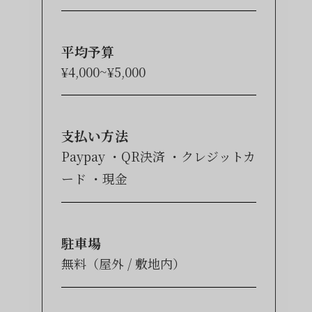
平均予算
¥4,000~¥5,000
支払い方法
Paypay
QR決済
クレジットカ
ード
現金
駐車場
無料（屋外 / 敷地内）