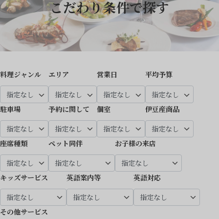
こだわり条件で探す
料理ジャンル
エリア
営業日
平均予算
駐車場
予約に関して
個室
伊豆産商品
座席種類
ペット同伴
お子様の来店
キッズサービス
英語案内等
英語対応
その他サービス