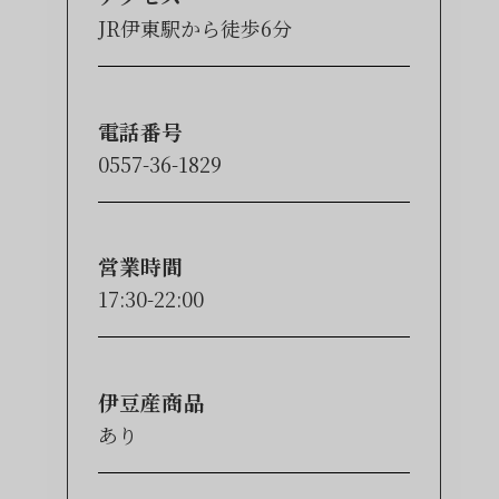
JR伊東駅から徒歩6分
電話番号
0557-36-1829
営業時間
17:30-22:00
伊豆産商品
あり