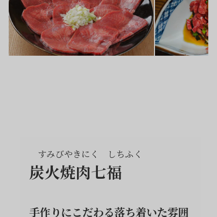
すみびやきにく しちふく
炭火焼肉七福
手作りにこだわる落ち着いた雰囲