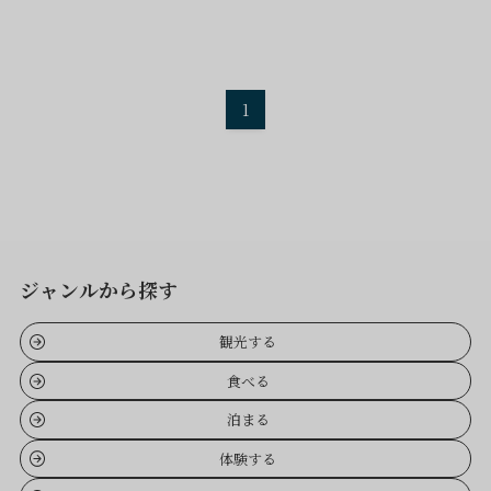
1
ジャンルから探す
観光する
食べる
泊まる
体験する