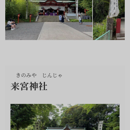
きのみや じんじゃ
来宮神社