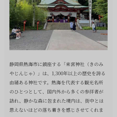
静岡県熱海市に鎮座する「来宮神社（きのみ
やじんじゃ）」は、1,300年以上の歴史を誇る
由緒ある神社です。熱海を代表する観光名所
のひとつとして、国内外から多くの参拝者が
訪れ、静かな森に包まれた境内は、街中とは
思えないほどの落ち着きを感じさせてくれま