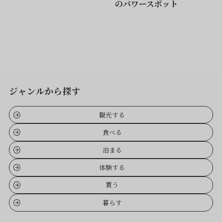
のパワースポット
ジャンルから探す
観光する
食べる
泊まる
体験する
買う
暮らす