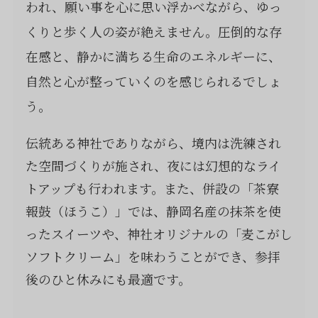
われ、願い事を心に思い浮かべながら、ゆっ
くりと歩く人の姿が絶えません。圧倒的な存
在感と、静かに満ちる生命のエネルギーに、
自然と心が整っていくのを感じられるでしょ
う。
伝統ある神社でありながら、境内は洗練され
た空間づくりが施され、夜には幻想的なライ
トアップも行われます。また、併設の「茶寮
報鼓（ほうこ）」では、静岡名産の抹茶を使
ったスイーツや、神社オリジナルの「麦こがし
ソフトクリーム」を味わうことができ、参拝
後のひと休みにも最適です。