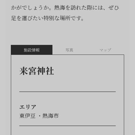
かがでしょうか。熱海を訪れた際には、ぜひ
足を運びたい特別な場所です。
施設情報
写真
マップ
来宮神社
エリア
東伊豆
熱海市