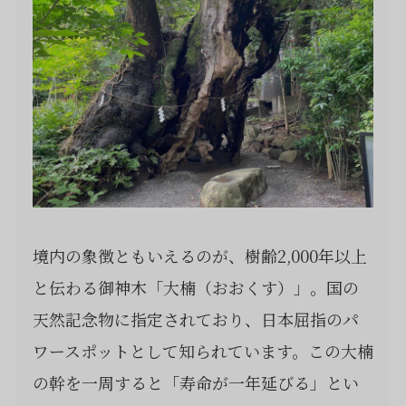
境内の象徴ともいえるのが、樹齢2,000年以上
と伝わる御神木「大楠（おおくす）」。国の
天然記念物に指定されており、日本屈指のパ
ワースポットとして知られています。この大楠
の幹を一周すると「寿命が一年延びる」とい