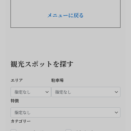
メニューに戻る
観光スポットを探す
エリア
駐車場
特徴
カテゴリー