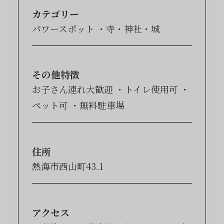
カテゴリー
パワースポット
寺・神社・城
その他特徴
お子さん連れ大歓迎
トイレ使用可
ペット可
無料駐車場
住所
熱海市西山町43₋1
アクセス