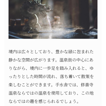
境内は広々としており、豊かな緑に包まれた
静かな空間が広がります。温泉街の中心にあ
りながら、境内に一歩足を踏み入れると、ゆ
ったりとした時間が流れ、落ち着いて散策を
楽しむことができます。手水舎では、修善寺
温泉ならではの温泉を使用しており、この地
ならではの趣を感じられるでしょう。