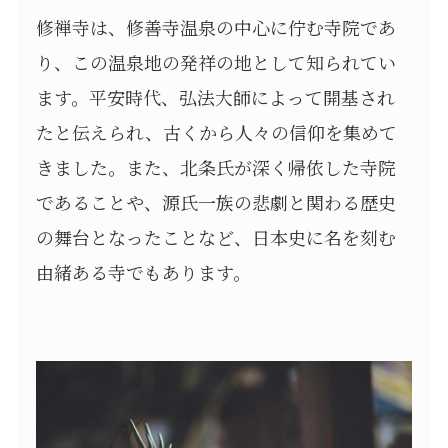
修禅寺は、修善寺温泉の中心に佇む寺院であ
り、この温泉地の発祥の地として知られてい
ます。平安時代、弘法大師によって開基され
たと伝えられ、古くから人々の信仰を集めて
きました。また、北条氏が深く帰依した寺院
であることや、源氏一族の悲劇と関わる歴史
の舞台となったことなど、日本史に名を刻む
由緒ある寺でもあります。