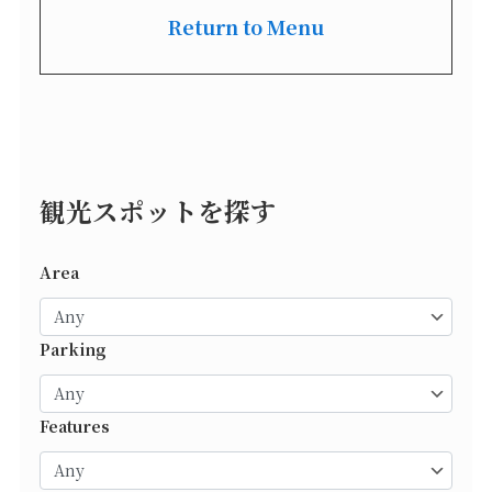
Return to Menu
観光スポットを探す
Area
Parking
Features