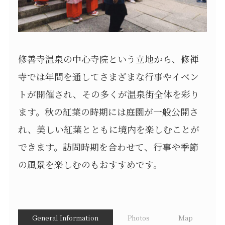
修善寺温泉の中心寺院という立地から、修禅
寺では年間を通してさまざまな行事やイベン
トが開催され、その多くが温泉街全体を彩り
ます。秋の紅葉の時期には庭園が一般公開さ
れ、美しい紅葉とともに境内を楽しむことが
できます。訪問時期を合わせて、行事や季節
の風景を楽しむのもおすすめです。
General Information
Photos
Map