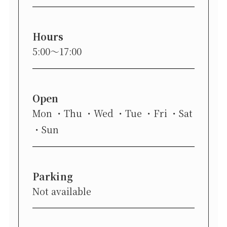
Hours
5:00～17:00
Open
Mon
Thu
Wed
Tue
Fri
Sat
Sun
Parking
Not available