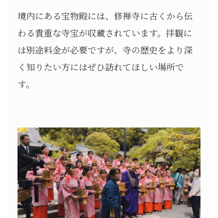
境内にある宝物殿には、修禅寺に古くから伝
わる貴重な寺宝が収蔵されています。拝観に
は別途料金が必要ですが、寺の歴史をより深
く知りたい方にはぜひ訪れてほしい場所で
す。