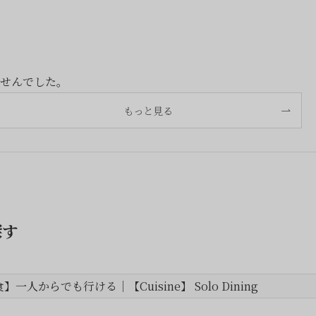
せんでした。
もっと見る
探す