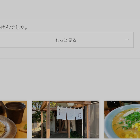
せんでした。
もっと見る