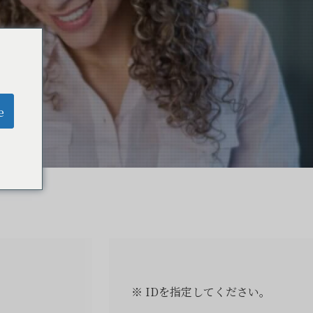
e
※ IDを指定してください。