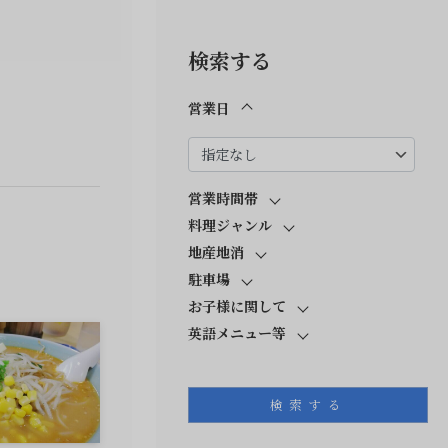
検索する
営業日
営業時間帯
料理ジャンル
地産地消
駐車場
お子様に関して
英語メニュー等
検索する