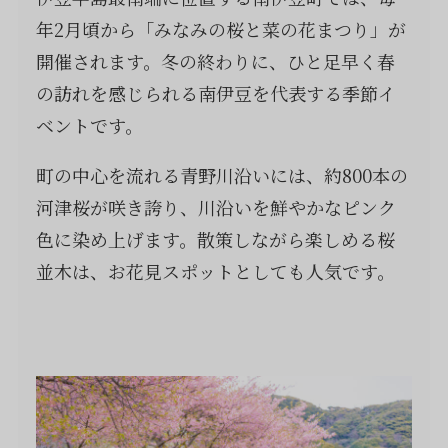
年2月頃から「みなみの桜と菜の花まつり」が
開催されます。冬の終わりに、ひと足早く春
の訪れを感じられる南伊豆を代表する季節イ
ベントです。
町の中心を流れる青野川沿いには、約800本の
河津桜が咲き誇り、川沿いを鮮やかなピンク
色に染め上げます。散策しながら楽しめる桜
並木は、お花見スポットとしても人気です。