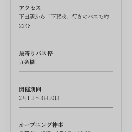
アクセス
下田駅から「下賀茂」行きのバスで約
22分
最寄りバス停
九条橋
開催期間
2月1日〜3月10日
オープニング神事