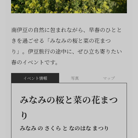
南伊豆の自然に包まれながら、早春のひとと
きを過ごせる「みなみの桜と菜の花まつ
り」。伊豆旅行の途中に、ぜひ立ち寄りたい
春のイベントです。
イベント情報
写真
マップ
みなみの桜と菜の花まつ
り
みなみ の さくら と なのはな まつり