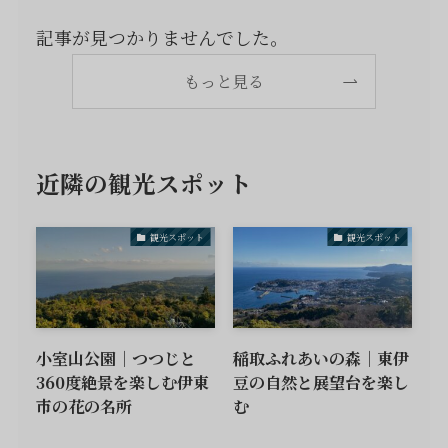
記事が見つかりませんでした。
もっと見る
近隣の観光スポット
観光スポット
観光スポット
小室山公園｜つつじと
稲取ふれあいの森｜東伊
360度絶景を楽しむ伊東
豆の自然と展望台を楽し
市の花の名所
む