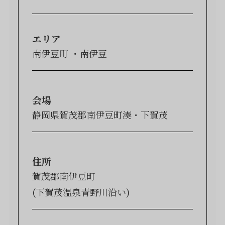
エリア
南伊豆町
南伊豆
会場
静岡県賀茂郡南伊豆町湊・下賀茂
住所
賀茂郡南伊豆町
(下賀茂温泉青野川沿い)