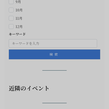
9月
10月
11月
12月
キーワード
検索
近隣のイベント