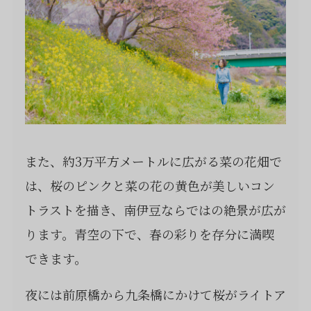
また、約3万平方メートルに広がる菜の花畑で
は、桜のピンクと菜の花の黄色が美しいコン
トラストを描き、南伊豆ならではの絶景が広が
ります。青空の下で、春の彩りを存分に満喫
できます。
夜には前原橋から九条橋にかけて桜がライトア