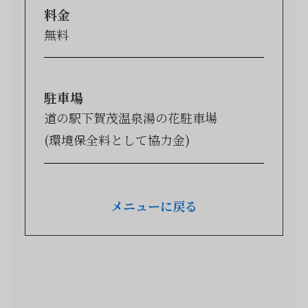
料金
無料
駐車場
道の駅下賀茂温泉湯の花駐車場
(環境保全料として協力金)
メニューに戻る