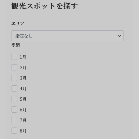
観光スポットを探す
エリア
季節
1月
2月
3月
4月
5月
6月
7月
8月