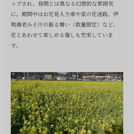
ップされ、昼間とは異なる幻想的な雰囲気
に。期間中はお花見人力車や菜の花迷路、伊
勢海老みそ汁の振る舞い（数量限定）など、
花とあわせて楽しめる催しも充実していま
す。