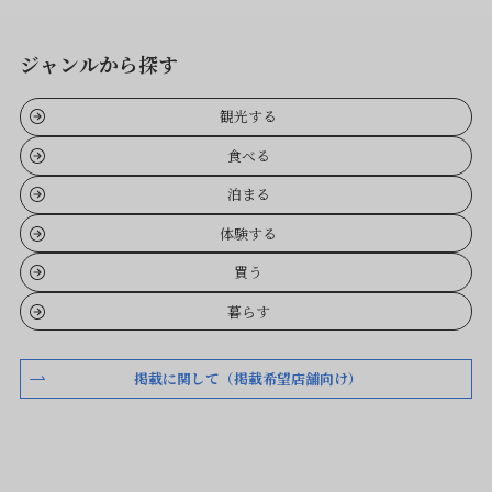
ジャンルから探す
観光する
食べる
泊まる
体験する
買う
暮らす
掲載に関して（掲載希望店舗向け）