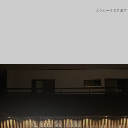
スクロールできます