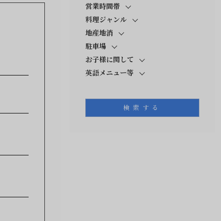
営業時間帯
料理ジャンル
地産地消
駐車場
お子様に関して
英語メニュー等
検索する