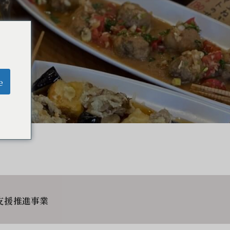
e
支援推進事業