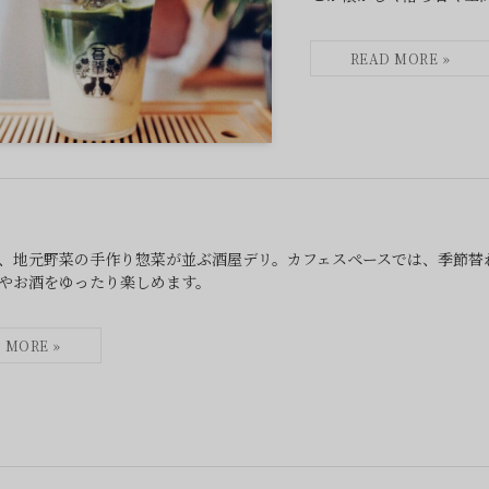
、地元野菜の手作り惣菜が並ぶ酒屋デリ。カフェスペースでは、季節替
やお酒をゆったり楽しめます。