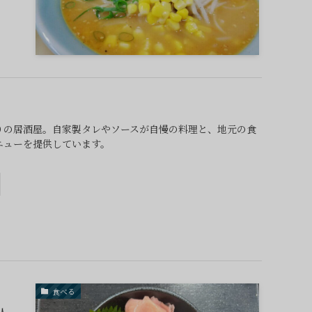
りの居酒屋。自家製タレやソースが自慢の料理と、地元の食
ニューを提供しています。
食べる