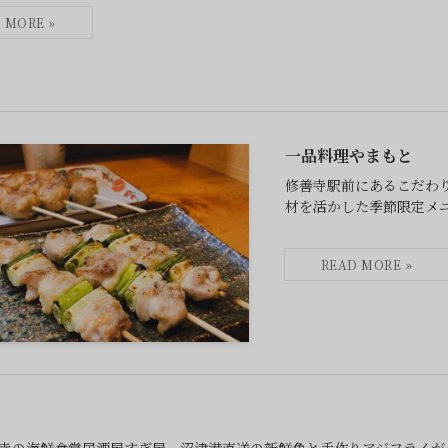
一品料理やまもと
修善寺駅前にあるこだわ
材を活かした季節限定メ