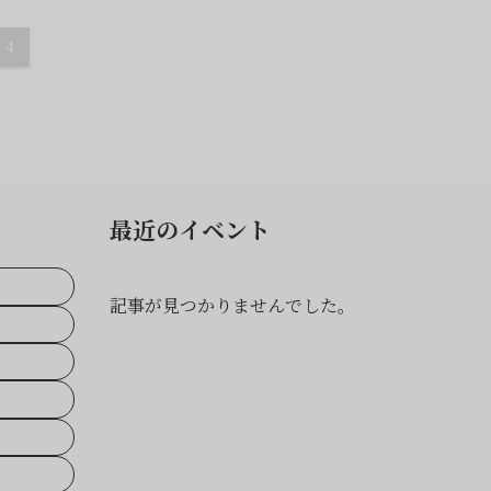
4
最近のイベント
記事が見つかりませんでした。