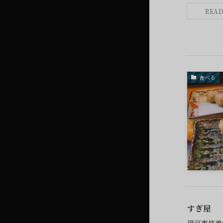
食べる
すぎ屋