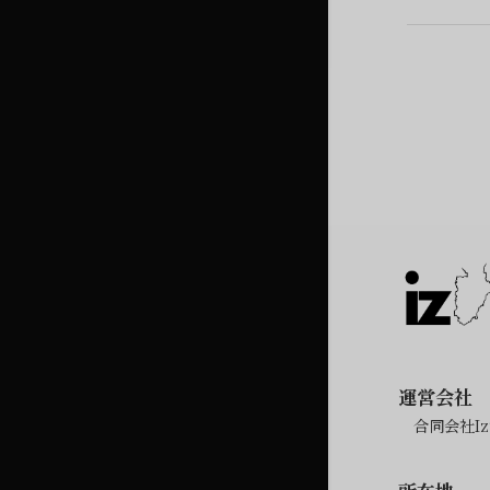
運営会社
合同会社Izu