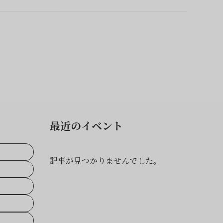
最近のイベント
記事が見つかりませんでした。