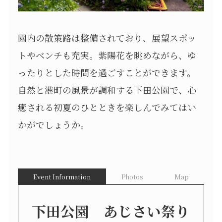
園内の散策路は整備されており、展望スポッ
トやベンチも充実。紫陽花を眺めながら、ゆ
ったりとした時間を過ごすことができます。
自然と港町の風景が調和する下田公園で、心
癒される初夏のひとときを楽しんでみてはい
かがでしょうか。
Event Information
Photos
Map
下田公園 あじさい祭り