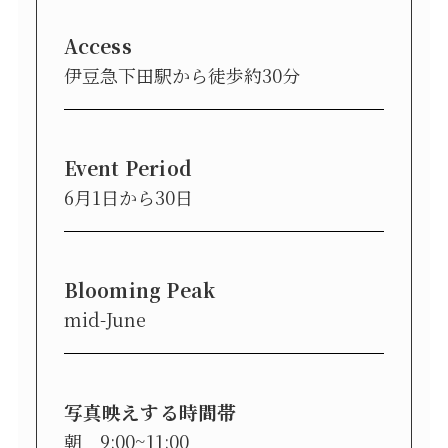
Access
伊豆急下田駅から徒歩約30分
Event Period
6月1日から30日
Blooming Peak
mid-June
写真映えする時間帯
朝 9:00~11:00