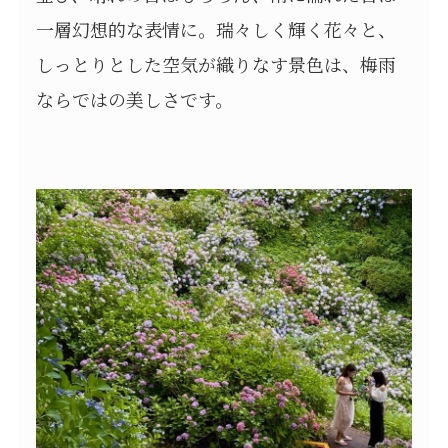
一層幻想的な表情に。瑞々しく輝く花々と、
しっとりとした空気が織りなす景色は、梅雨
ならではの美しさです。