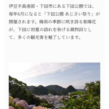
伊豆半島南部・下田市にある下田公園では、
毎年6月になると「下田公園 あじさい祭り」が
開催されます。梅雨の季節に咲き誇る紫陽花
が、下田に初夏の訪れを告げる風物詩とし
て、多くの観光客を魅了しています。