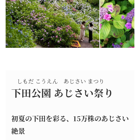
しもだ こうえん あじさい まつり
下田公園 あじさい祭り
初夏の下田を彩る、15万株のあじさい
絶景