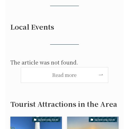
Local Events
The article was not found.
Read more
Tourist Attractions in the Area
Sightseeing Spots
Sightseeing Spots