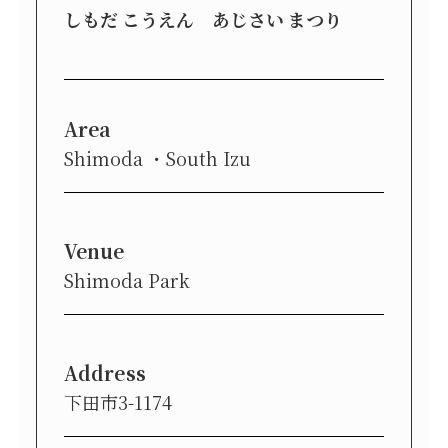
しもだ こうえん あじさい まつり
Area
Shimoda
South Izu
Venue
Shimoda Park
Address
下田市3-1174