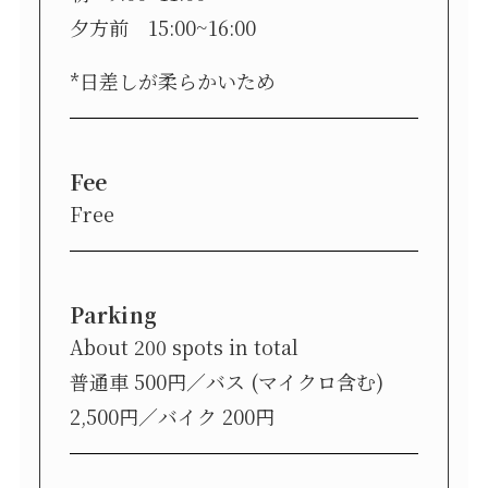
夕方前 15:00~16:00
*日差しが柔らかいため
Fee
Free
Parking
About 200 spots in total
普通車 500円／バス (マイクロ含む)
2,500円／バイク 200円