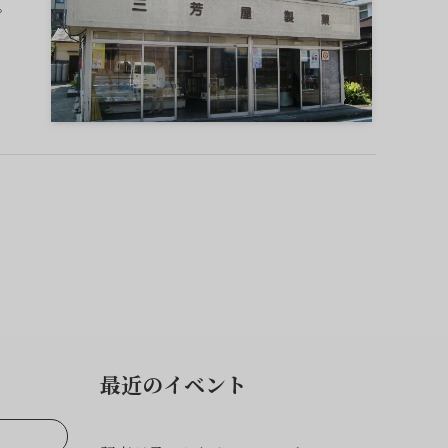
。
最近のイベント