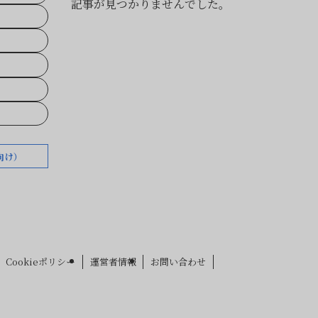
記事が見つかりませんでした。
向け）
Cookieポリシー
運営者情報
お問い合わせ