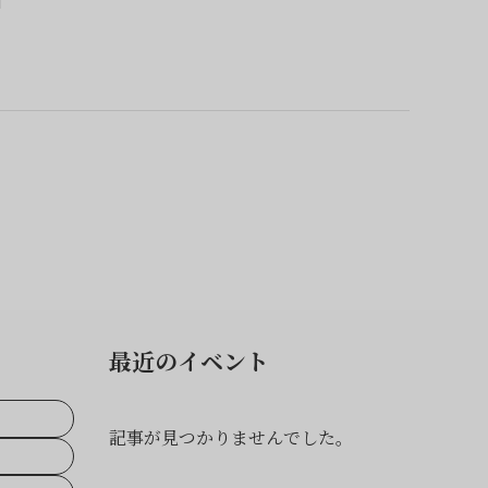
最近のイベント
記事が見つかりませんでした。