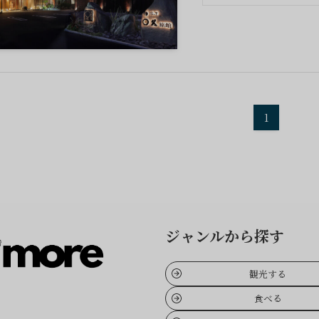
1
ジャンルから探す
観光する
食べる