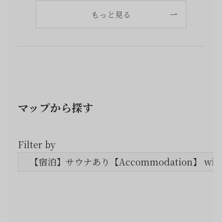
もっと見る
マップから探す
Filter by