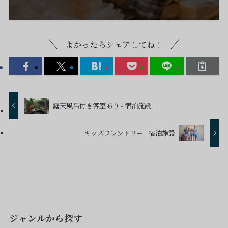
よかったらシェアしてね！
露天風呂付き客室あり - 宿泊施設
キッズフレンドリー - 宿泊施設
ジャンルから探す