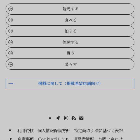
観光する
食べる
泊まる
体験する
買う
暮らす
掲載に関して（掲載希望店舗向け）
利用約款
個人情報保護方針
特定商取引法に基づく表記
免責事項
Cookieポリシー
運営者情報
お問い合わせ