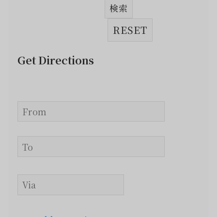
Get Directions