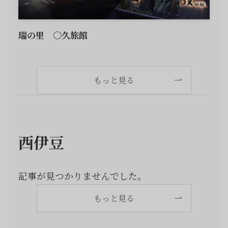
瑞の里 〇久旅館
もっと見る
西伊豆
記事が見つかりませんでした。
もっと見る