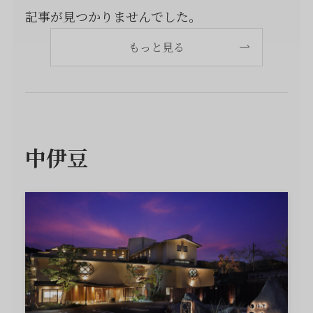
記事が見つかりませんでした。
もっと見る
中伊豆