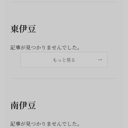
東伊豆
記事が見つかりませんでした。
もっと見る
南伊豆
記事が見つかりませんでした。