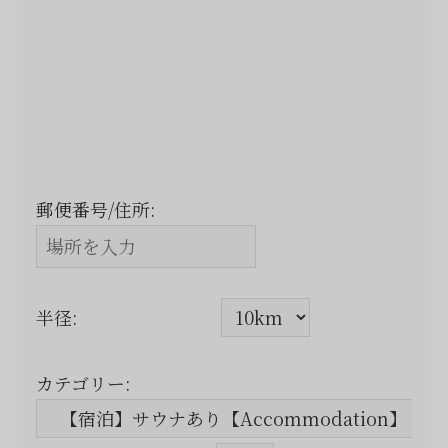
郵便番号/住所:
半径:
カテゴリー: