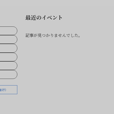
最近のイベント
記事が見つかりませんでした。
向け）