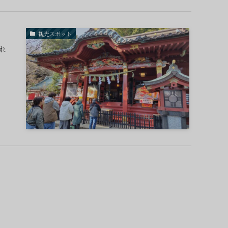
観光スポット
れ