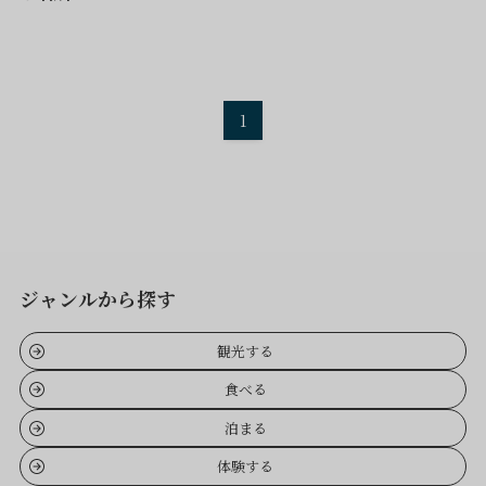
1
ジャンルから探す
観光する
食べる
泊まる
体験する