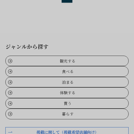
ジャンルから探す
観光する
食べる
泊まる
体験する
買う
暮らす
掲載に関して（掲載希望店舗向け）