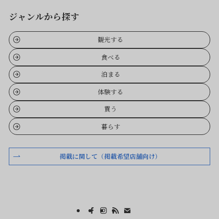
ジャンルから探す
観光する
食べる
泊まる
体験する
買う
暮らす
掲載に関して（掲載希望店舗向け）