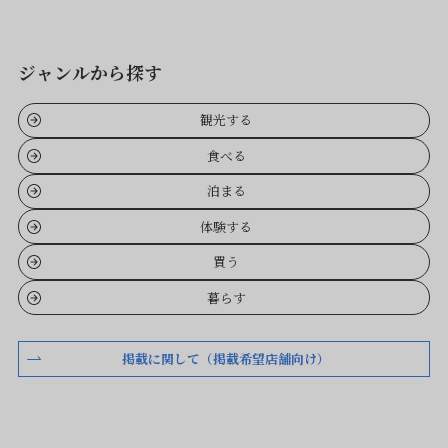
ジャンルから探す
観光する
食べる
泊まる
体験する
買う
暮らす
掲載に関して（掲載希望店舗向け）