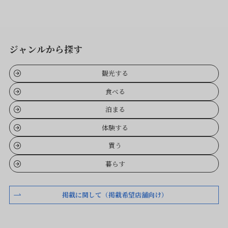
ジャンルから探す
観光する
食べる
泊まる
体験する
買う
暮らす
掲載に関して（掲載希望店舗向け）