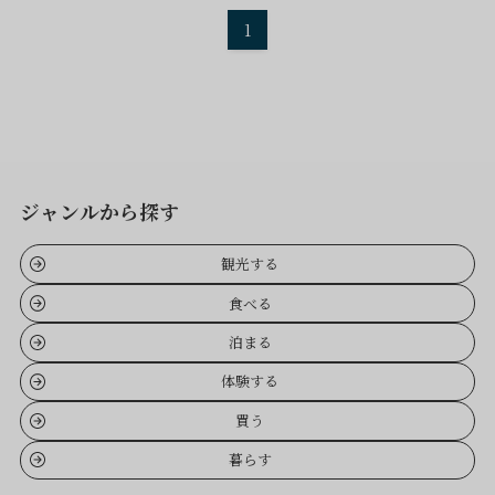
1
ジャンルから探す
観光する
食べる
泊まる
体験する
買う
暮らす