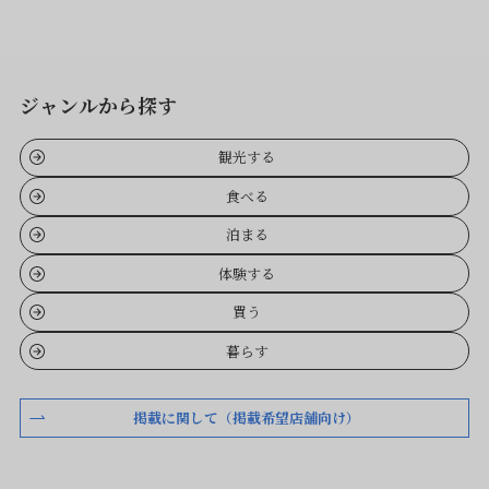
ジャンルから探す
観光する
食べる
泊まる
体験する
買う
暮らす
掲載に関して（掲載希望店舗向け）