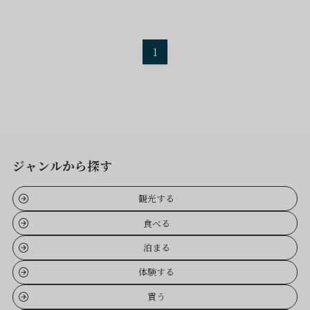
1
ジャンルから探す
観光する
食べる
泊まる
体験する
買う