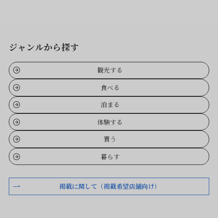
ジャンルから探す
観光する
食べる
泊まる
体験する
買う
暮らす
掲載に関して（掲載希望店舗向け）